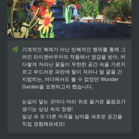
기계적인 복제가 아닌 반복적인 행위를 통해 그
려진 라이젠바우어의 작품에서 영감을 받아, 커
다랗게 자라난 꽃들이 무한한 공간 속을 가로지
르고 부드러운 파란색 털이 자라나 발 끝을 간
지럽히는, 어디에서도 볼 수 없었던 Wonder 
Garden을 표현하고자 했습니다. 

눈길이 닿는 곳마다 머리 위로 즐거운 물음표가 
생기는 상상 속의 정원! 

일상 속 또 다른 자극을 심어줄 새로운 공간을 
직접 경험해보세요!