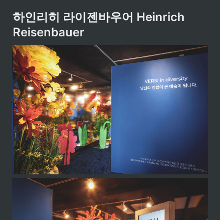
하인리히 라이젠바우어 Heinrich 
Reisenbauer