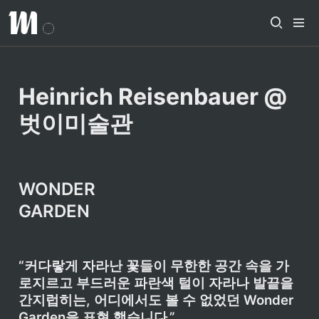
Heinrich Reisenbauer @
벗이미술관
WONDER

GARDEN
“커다랗게 자라난 꽃들이 무한한 공간 속을 가
로지르고 부드러운 파란색 털이 자라나 발끝을 
간지럽히는, 어디에서도 볼 수 없었던 Wonder 
Garden을 표현 했습니다.”