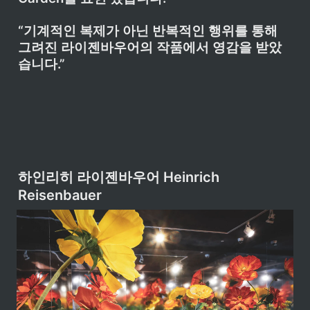
“기계적인 복제가 아닌 반복적인 행위를 통해 
그려진 라이젠바우어의 작품에서 영감을 받았
습니다.”
하인리히 라이젠바우어 Heinrich 
Reisenbauer