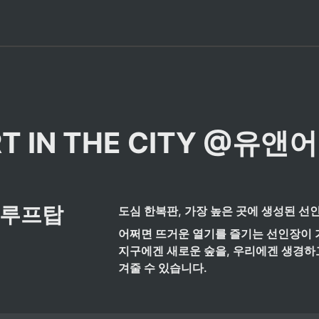
T IN THE CITY @유앤
루프탑 
도심 한복판, 가장 높은 곳에 생성된 선인
어쩌면 뜨거운 열기를 즐기는 선인장이 가
지구에겐 새로운 숲을, 우리에겐 생경하
겨줄 수 있습니다.