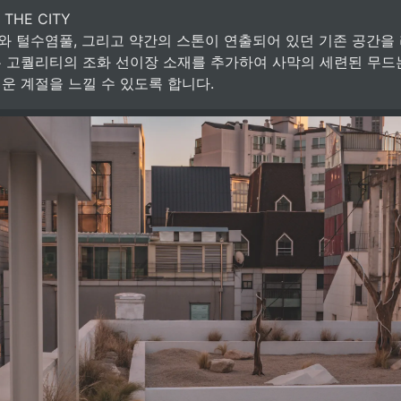
 THE CITY

 털수염풀, 그리고 약간의 스톤이 연출되어 있던 기존 공간을 
 고퀄리티의 조화 선이장 소재를 추가하여 사막의 세련된 무드
운 계절을 느낄 수 있도록 합니다. 