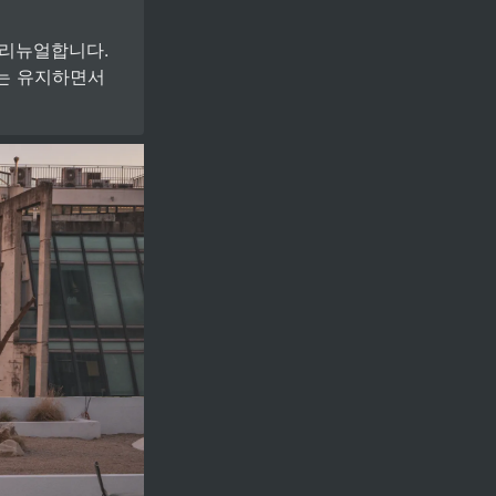
리뉴얼합니다. 
는 유지하면서 