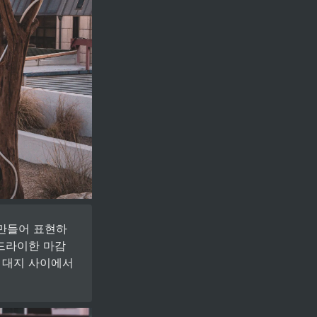
만들어 표현하
 드라이한 마감
 대지 사이에서 