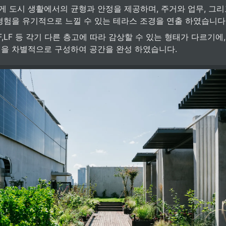
 도시 생활에서의 균형과 안정을 제공하며, 주거와 업무, 그리
경험을 유기적으로 느낄 수 있는 테라스 조경을 연출 하였습니다
~15F,LF 등 각기 다른 층고에 따라 감상할 수 있는 형태가 다르기에
을 차별적으로 구성하여 공간을 완성 하였습니다.