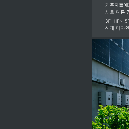
거주자들에게
서로 다른 
3F, 11F
식재 디자인