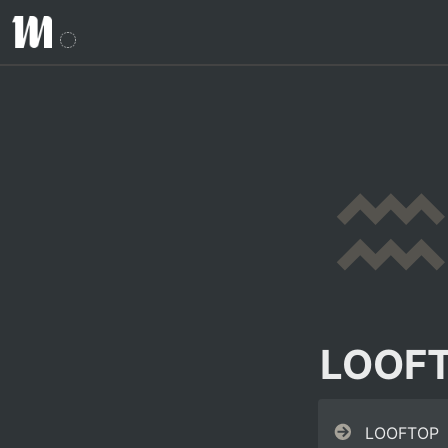
LOOF
LOOFTOP